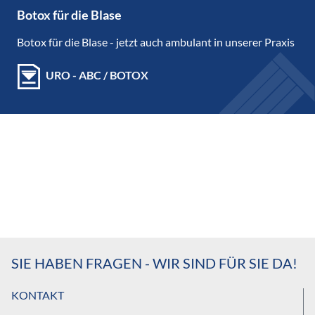
Botox für die Blase
Botox für die Blase - jetzt auch ambulant in unserer Praxis
URO - ABC / BOTOX
SIE HABEN FRAGEN - WIR SIND FÜR SIE DA!
KONTAKT