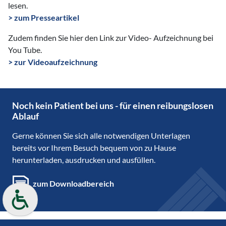
lesen.
> zum Presseartikel
Zudem finden Sie hier den Link zur Video- Aufzeichnung bei
You Tube.
> zur Videoaufzeichnung
Noch kein Patient bei uns - für einen reibungslosen
Ablauf
Gerne können Sie sich alle notwendigen Unterlagen
bereits vor Ihrem Besuch bequem von zu Hause
herunterladen, ausdrucken und ausfüllen.
zum Downloadbereich