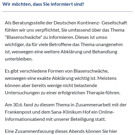
Wir möchten, dass Sie informiert sind!
Als Beratungsstelle der Deutschen Kontinenz- Gesellschaft
fühlen wir uns verpflichtet, Sie umfassend über das Thema
"Blasenschwäche" zu informieren. Dieses ist umso
wichtiger, da für viele Betroffene das Thema unangenehm
ist, weswegen eine weitere Abklärung und Behandlung
unterbleiben.
Es gibt verschiedene Formen von Blasenschwäche,
weswegen eine exakte Abklärung wichtig ist. Meistens
können aber bereits wenige nicht belastende
Untersuchungen zu einer erfolgreichen Therapie führen.
Am 30.6. fand zu diesem Thema in Zusammenarbeit mit der
Frankenpost und dem Sana-Klinikum Hof ein Online-
Informationsabend mit unserer Beteiligung statt.
Eine Zusammenfassung dieses Abends können Sie hier